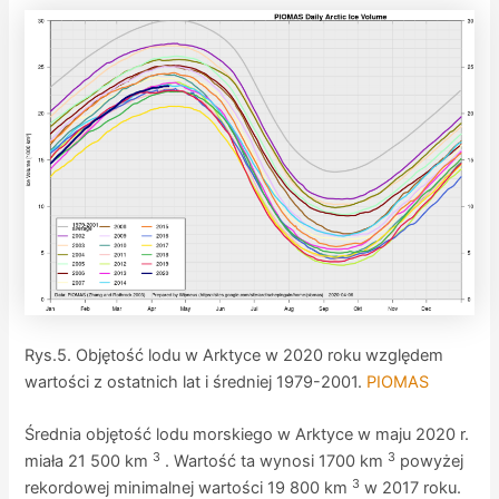
Rys.5. Objętość lodu w Arktyce w 2020 roku względem
wartości z ostatnich lat i średniej 1979-2001.
PIOMAS
Średnia objętość lodu morskiego w Arktyce w maju 2020 r.
3
3
miała 21 500 km
. Wartość ta wynosi 1700 km
powyżej
3
rekordowej minimalnej wartości 19 800 km
w 2017 roku.