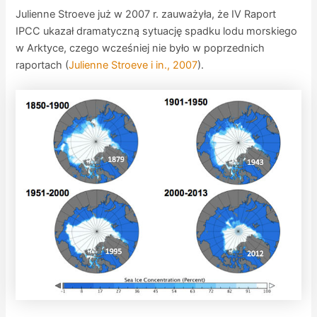
Julienne Stroeve już w 2007 r. zauważyła, że IV Raport
IPCC ukazał dramatyczną sytuację spadku lodu morskiego
w Arktyce, czego wcześniej nie było w poprzednich
raportach (
Julienne Stroeve i in., 2007
).