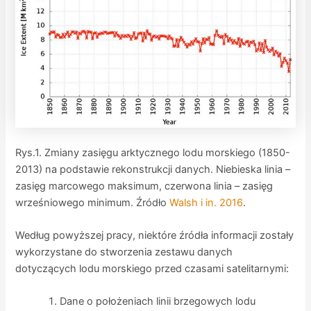
Rys.1. Zmiany zasięgu arktycznego lodu morskiego (1850-
2013) na podstawie rekonstrukcji danych. Niebieska linia –
zasięg marcowego maksimum, czerwona linia – zasięg
wrześniowego minimum. Źródło
Walsh i in. 2016
.
Według powyższej pracy, niektóre źródła informacji zostały
wykorzystane do stworzenia zestawu danych
dotyczących lodu morskiego przed czasami satelitarnymi:
Dane o położeniach linii brzegowych lodu