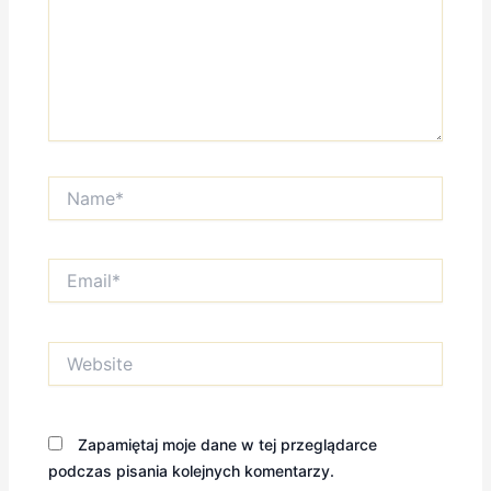
Name*
Email*
Website
Zapamiętaj moje dane w tej przeglądarce
podczas pisania kolejnych komentarzy.