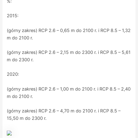
%:
2015:
(górny zakres) RCP 2.6 – 0,65 m do 2100 r. i RCP 8.5 – 1,32
m do 2100 r.
(górny zakres) RCP 2.6 – 2,15 m do 2300 r. i RCP 8.5 – 5,61
m do 2300 r.
2020:
(górny zakres) RCP 2.6 – 1,00 m do 2100 r. i RCP 8.5 – 2,40
m do 2100 r.
(górny zakres) RCP 2.6 – 4,70 m do 2100 r. i RCP 8.5 –
15,50 m do 2300 r.