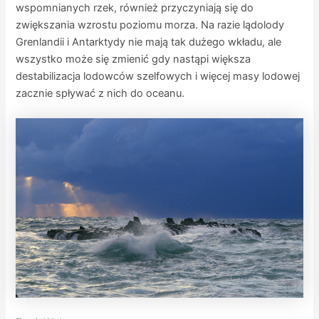
wspomnianych rzek, również przyczyniają się do
zwiększania wzrostu poziomu morza. Na razie lądolody
Grenlandii i Antarktydy nie mają tak dużego wkładu, ale
wszystko może się zmienić gdy nastąpi większa
destabilizacja lodowców szelfowych i więcej masy lodowej
zacznie spływać z nich do oceanu.