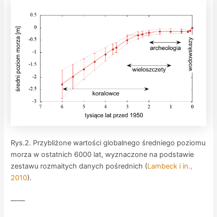
Rys.2. Przybliżone wartości globalnego średniego poziomu
morza w ostatnich 6000 lat, wyznaczone na podstawie
zestawu rozmaitych danych pośrednich (
Lambeck i in.,
2010
).
——