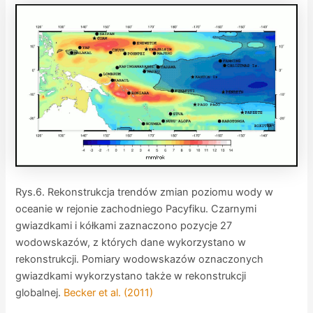
Rys.6. Rekonstrukcja trendów zmian poziomu wody w
oceanie w rejonie zachodniego Pacyfiku. Czarnymi
gwiazdkami i kółkami zaznaczono pozycje 27
wodowskazów, z których dane wykorzystano w
rekonstrukcji. Pomiary wodowskazów oznaczonych
gwiazdkami wykorzystano także w rekonstrukcji
globalnej.
Becker et al. (2011)