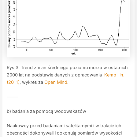
Rys.3. Trend zmian średniego poziomu morza w ostatnich
2000 lat na podstawie danych z opracowania
Kemp i in.
(2011)
, wykres za
Open Mind
.
——-
b) badania za pomocą wodowskazów
Naukowcy przed badaniami satelitarnymi i w trakcie ich
obecności dokonywali i dokonują pomiarów wysokości