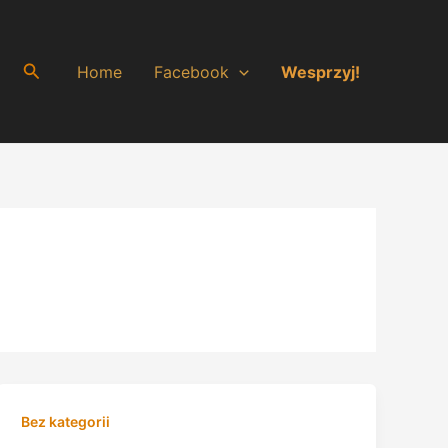
Search
Home
Facebook
Wesprzyj!
Bez kategorii