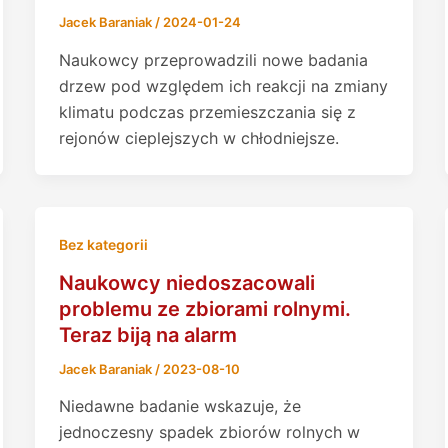
Jacek Baraniak
/
2024-01-24
Naukowcy przeprowadzili nowe badania
drzew pod względem ich reakcji na zmiany
klimatu podczas przemieszczania się z
rejonów cieplejszych w chłodniejsze.
Bez kategorii
Naukowcy niedoszacowali
problemu ze zbiorami rolnymi.
Teraz biją na alarm
Jacek Baraniak
/
2023-08-10
Niedawne badanie wskazuje, że
jednoczesny spadek zbiorów rolnych w