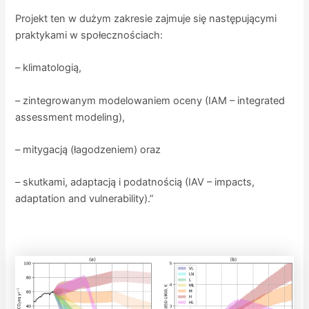
Projekt ten w dużym zakresie zajmuje się następującymi
praktykami w społecznościach:
– klimatologią,
– zintegrowanym modelowaniem oceny (IAM – integrated
assessment modeling),
– mitygacją (łagodzeniem) oraz
– skutkami, adaptacją i podatnością (IAV – impacts,
adaptation and vulnerability).”