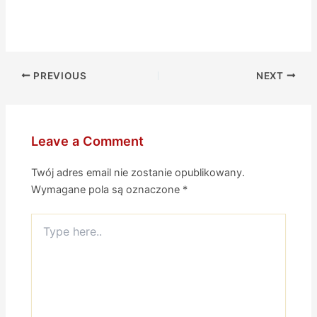
PREVIOUS
NEXT
Leave a Comment
Twój adres email nie zostanie opublikowany.
Wymagane pola są oznaczone
*
Type
here..