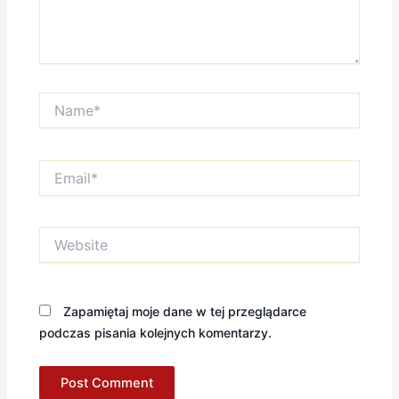
Name*
Email*
Website
Zapamiętaj moje dane w tej przeglądarce
podczas pisania kolejnych komentarzy.