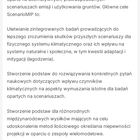
scenariuszach emisji i użytkowania gruntów. Główne cele
ScenarioMIP to:
Ułatwianie zintegrowanych badań prowadzących do
lepszego zrozumienia skutków przyszłych scenariuszy dla
fizycznego systemu klimatycznego oraz ich wpływu na
systemy naturalne i społeczne, w tym kwestii adaptacji i
mitygacji (łagodzenia).
Stworzenie podstaw do rozwiązywania konkretnych pytań
naukowych dotyczących wpływu czynników
klimatycznych na aspekty wymuszania istotne dla badań
opartych na scenariuszach.
Stworzenie podstaw dla różnorodnych
międzynarodowych wysiłków mających na celu
udoskonalenie metod ilościowego określania niepewności
projekcji w oparciu o zespoły wielomodelowe.