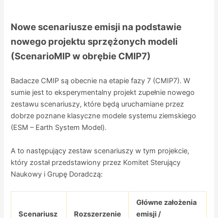
Nowe scenariusze emisji na podstawie
nowego projektu sprzężonych modeli
(ScenarioMIP w obrębie CMIP7)
Badacze CMIP są obecnie na etapie fazy 7 (CMIP7). W
sumie jest to eksperymentalny projekt zupełnie nowego
zestawu scenariuszy, które będą uruchamiane przez
dobrze poznane klasyczne modele systemu ziemskiego
(ESM – Earth System Model).
A to następujący zestaw scenariuszy w tym projekcie,
który został przedstawiony przez Komitet Sterujący
Naukowy i Grupę Doradczą:
Główne założenia
Scenariusz
Rozszerzenie
emisji /