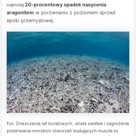
20-procentowy spadek nasycenia
najmniej
aragonitem
w porównaniu z poziomem sprzed
epoki przemysłowej.
Fot. Zniszczenia raf koralowych, utrata siedlisk i zagrożenie
przetrwania morskich stworzeń budujących muszle to