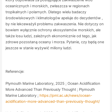
oceanicznych i morskich, zwłaszcza w regionach
tropikalnych i polarnych. Dlatego wielu badaczy
środowiskowych i klimatologów apeluje do decydentów ,
by nie lekceważyli problemu zakwaszenia. Nie dotyczy on
bowiem wyłącznie ochrony ekosystemów morskich, ale
także losu ludzi, zależnych ekonomicznie od tego, jak
zdrowe pozostaną oceany i morza. Pytanie, czy będą one
jeszcze w stanie wyżywić miliony ludzi.
Referencje:
Plymouth Marine Laboratory, 2025 ; Ocean Acidification
More Advanced Than Previously Thought ; Plymouth
Marine Laboratory ;
https://pml.ac.uk/news/ocean-
acidification-more-advanced-than-previously-thought/