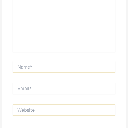
Name*
Email*
Website