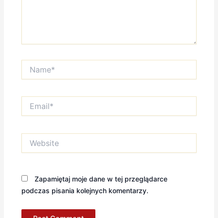
Name*
Email*
Website
Zapamiętaj moje dane w tej przeglądarce
podczas pisania kolejnych komentarzy.