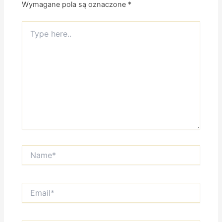
Wymagane pola są oznaczone
*
Type
here..
Name*
Email*