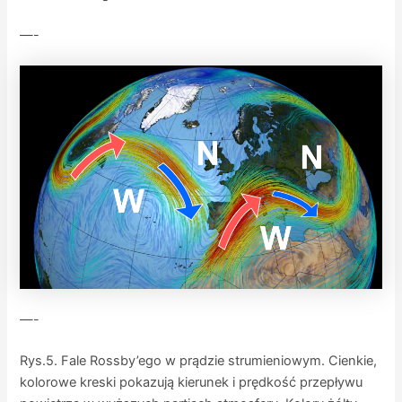
—-
—-
Rys.5. Fale Rossby’ego w prądzie strumieniowym. Cienkie,
kolorowe kreski pokazują kierunek i prędkość przepływu