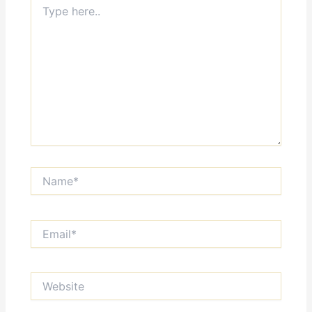
here..
Name*
Email*
Website