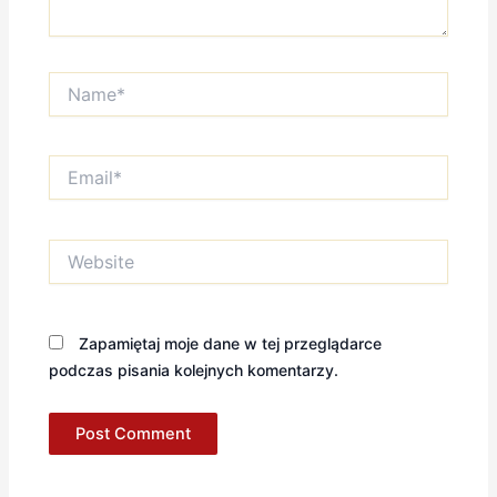
Name*
Email*
Website
Zapamiętaj moje dane w tej przeglądarce
podczas pisania kolejnych komentarzy.