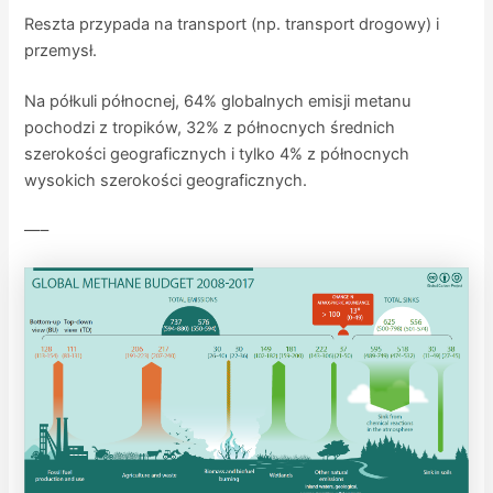
Reszta przypada na transport (np. transport drogowy) i
przemysł.
Na półkuli północnej, 64% globalnych emisji metanu
pochodzi z tropików, 32% z północnych średnich
szerokości geograficznych i tylko 4% z północnych
wysokich szerokości geograficznych.
—–