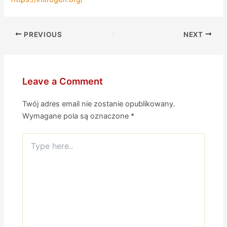
PREVIOUS
NEXT
Leave a Comment
Twój adres email nie zostanie opublikowany.
Wymagane pola są oznaczone
*
Type
here..