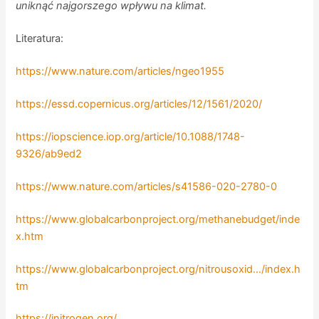
uniknąć najgorszego wpływu na klimat.
Literatura:
https://www.nature.com/articles/ngeo1955
https://essd.copernicus.org/articles/12/1561/2020/
https://iopscience.iop.org/article/10.1088/1748-
9326/ab9ed2
https://www.nature.com/articles/s41586-020-2780-0
https://www.globalcarbonproject.org/methanebudget/inde
x.htm
https://www.globalcarbonproject.org/nitrousoxid…/index.h
tm
https://initrogen.org/