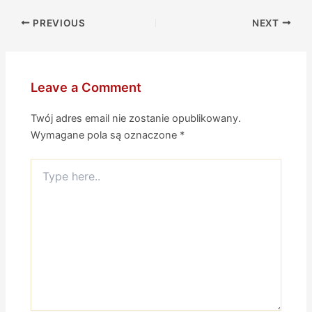
PREVIOUS
NEXT
Leave a Comment
Twój adres email nie zostanie opublikowany.
Wymagane pola są oznaczone
*
Type
here..