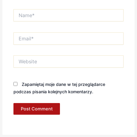
Name*
Email*
Website
Zapamiętaj moje dane w tej przeglądarce
podczas pisania kolejnych komentarzy.