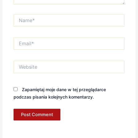
Name*
Email*
Website
Zapamiętaj moje dane w tej przeglądarce
podczas pisania kolejnych komentarzy.