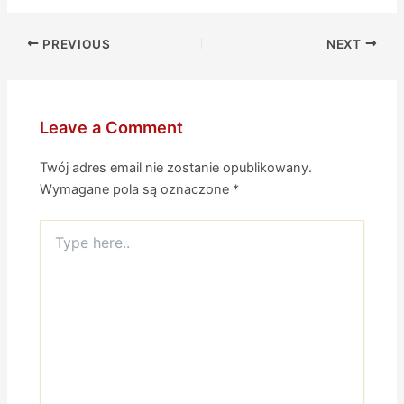
PREVIOUS
NEXT
Leave a Comment
Twój adres email nie zostanie opublikowany.
Wymagane pola są oznaczone
*
Type
here..