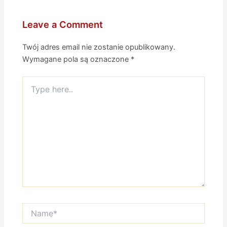
Leave a Comment
Twój adres email nie zostanie opublikowany.
Wymagane pola są oznaczone
*
Type
here..
Name*