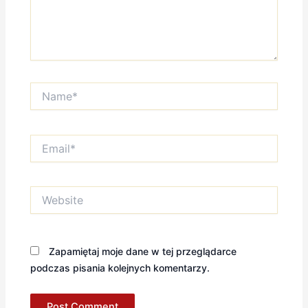
Name*
Email*
Website
Zapamiętaj moje dane w tej przeglądarce
podczas pisania kolejnych komentarzy.