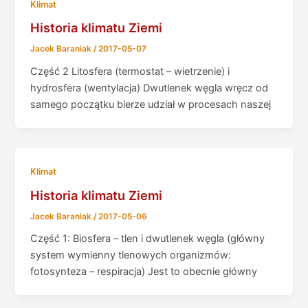
Klimat
Historia klimatu Ziemi
Jacek Baraniak
/
2017-05-07
Część 2 Litosfera (termostat – wietrzenie) i
hydrosfera (wentylacja) Dwutlenek węgla wręcz od
samego początku bierze udział w procesach naszej
Klimat
Historia klimatu Ziemi
Jacek Baraniak
/
2017-05-06
Część 1: Biosfera – tlen i dwutlenek węgla (główny
system wymienny tlenowych organizmów:
fotosynteza – respiracja) Jest to obecnie główny