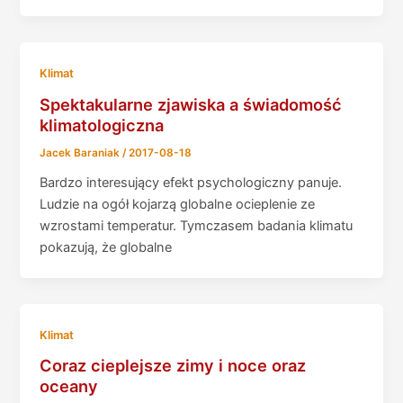
Klimat
Spektakularne zjawiska a świadomość
klimatologiczna
Jacek Baraniak
/
2017-08-18
Bardzo interesujący efekt psychologiczny panuje.
Ludzie na ogół kojarzą globalne ocieplenie ze
wzrostami temperatur. Tymczasem badania klimatu
pokazują, że globalne
Klimat
Coraz cieplejsze zimy i noce oraz
oceany