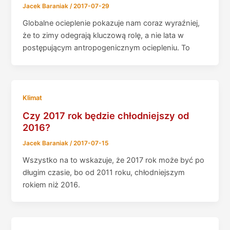
Jacek Baraniak
/
2017-07-29
Globalne ocieplenie pokazuje nam coraz wyraźniej,
że to zimy odegrają kluczową rolę, a nie lata w
postępującym antropogenicznym ociepleniu. To
Klimat
Czy 2017 rok będzie chłodniejszy od
2016?
Jacek Baraniak
/
2017-07-15
Wszystko na to wskazuje, że 2017 rok może być po
długim czasie, bo od 2011 roku, chłodniejszym
rokiem niż 2016.